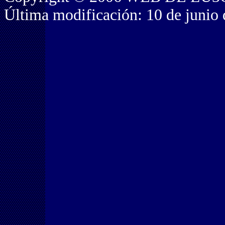
Última modificación: 10 de junio