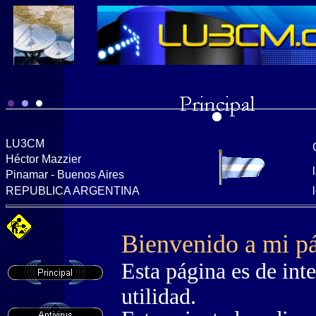
LU3CM
Héctor Mazzier
Pinamar - Buenos Aires
REPUBLICA ARGENTINA
Bienvenido a mi p
Esta página es de inte
utilidad.